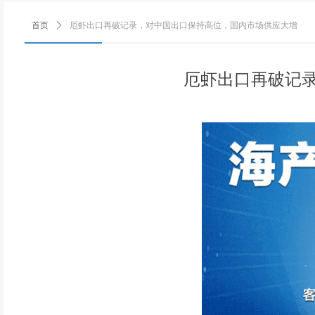
首页
ꄲ
厄虾出口再破记录，对中国出口保持高位，国内市场供应大增
厄虾出口再破记