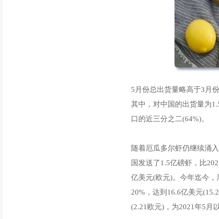
5月份总出货量略高于3月份
其中，对中国的出货量为1.
口的近三分之二(64%)。
随着厄瓜多尔虾仍继续涌入中
国发送了1.5亿磅虾，比20
亿美元(欧元)。今年迄今，
20%，达到16.6亿美元(
(2.21欧元)，为2021年