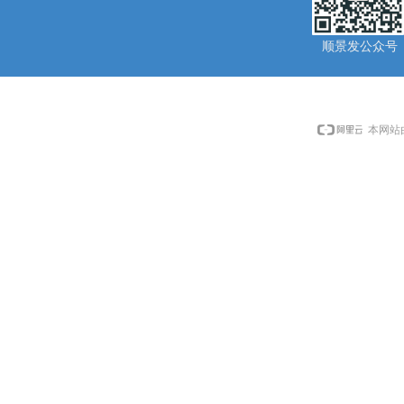
顺景发公众号
本网站