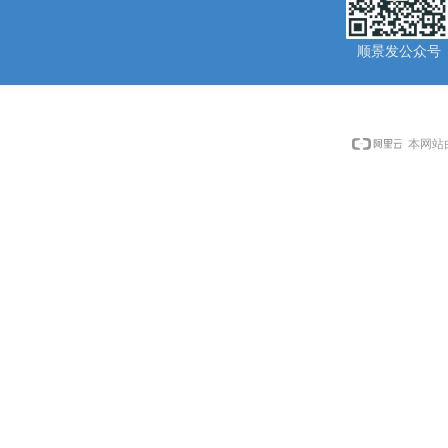
顺景发公众号
本网站