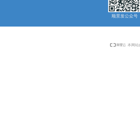
顺景发公众号
本网站